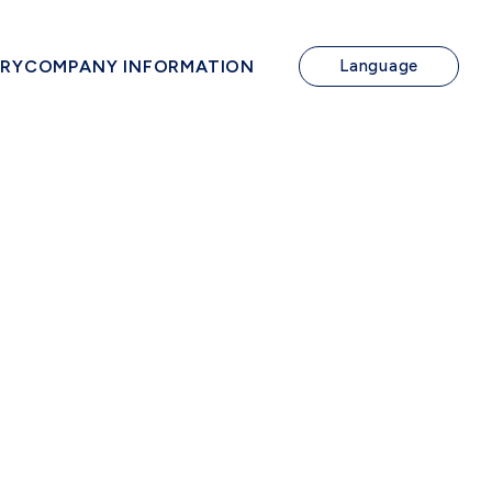
IRY
COMPANY INFORMATION
Language