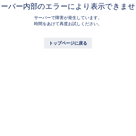
サーバー内部のエラーにより表示できませ
サーバーで障害が発生しています。
時間をあけて再度お試しください。
トップページに戻る