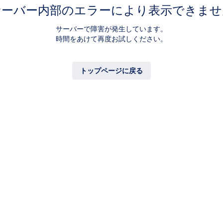
サーバー内部のエラーにより表示できませ
サーバーで障害が発生しています。
時間をあけて再度お試しください。
トップページに戻る