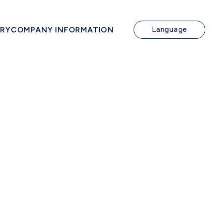
IRY
COMPANY INFORMATION
Language