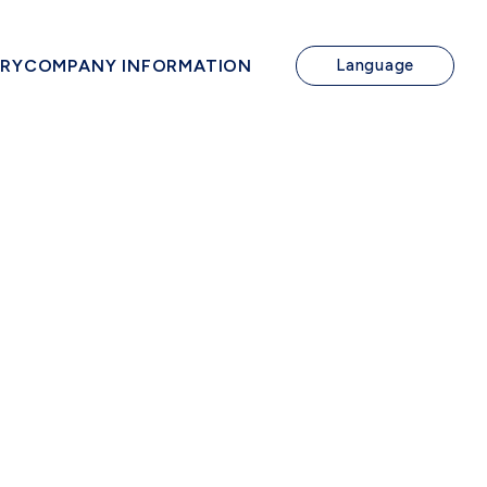
IRY
COMPANY INFORMATION
Language