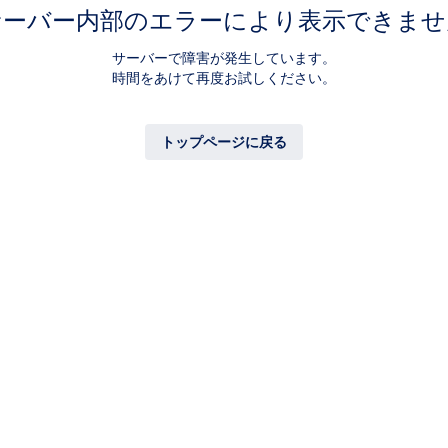
サーバー内部のエラーにより表示できませ
サーバーで障害が発生しています。
時間をあけて再度お試しください。
トップページに戻る