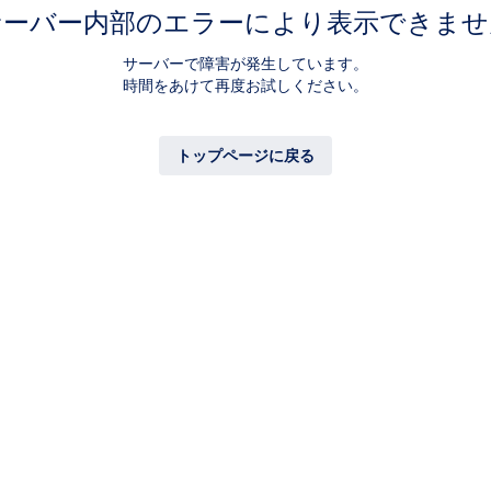
サーバー内部のエラーにより表示できませ
サーバーで障害が発生しています。
時間をあけて再度お試しください。
トップページに戻る