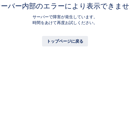
サーバー内部のエラーにより表示できませ
サーバーで障害が発生しています。
時間をあけて再度お試しください。
トップページに戻る