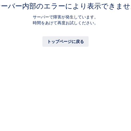
サーバー内部のエラーにより表示できませ
サーバーで障害が発生しています。
時間をあけて再度お試しください。
トップページに戻る