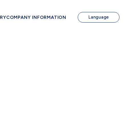
IRY
COMPANY INFORMATION
Language